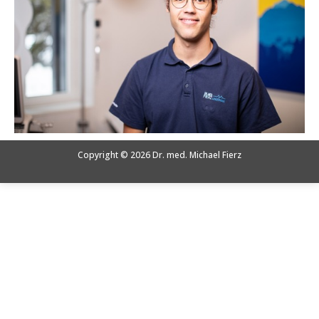
Copyright © 2026 Dr. med. Michael Fierz