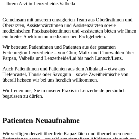
– Ihrem Arzt in Lenzerheide-Valbella.
Gemeinsam mit unserem engagierten Team aus Oberärztinnen und
Oberärzten, Assistenzärztinnen und Assistenzärzten sowie
medizinischen Praxisassistentinnen und -assistenten bieten wir Ihnen
ein breites Spektrum an medizinischen Fachgebieten.
Wir betreuen Patientinnen und Patienten aus der gesamten
Ferienregion Lenzerheide – von Chur, Malix und Churwalden über
Parpan, Valbella und Lenzerheide/Lai bis nach Lantsch/Lenz.
Auch Patientinnen und Patienten aus dem Albulatal – etwa aus
Tiefencastel, Thusis oder Savognin – sowie Zweitheimische von
überall heissen wir bei uns herzlich willkommen.
Wir freuen uns, Sie in unserer Praxis in Lenzerheide persönlich
begrüssen zu dürfen.
Patienten-Neuaufnahme
Wir verfügen derzeit über freie Kapazitäten und übernehmen neue