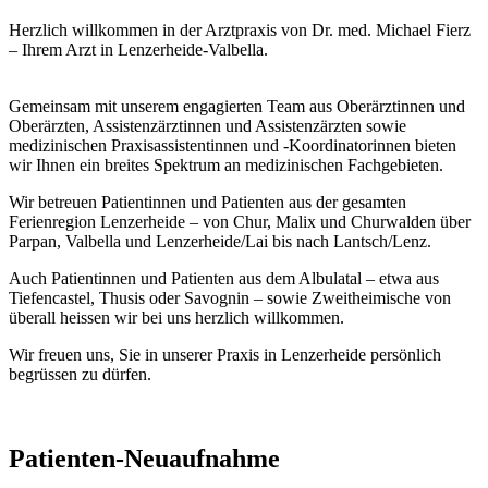
Herzlich willkommen in der Arztpraxis von Dr. med. Michael Fierz
– Ihrem Arzt in Lenzerheide-Valbella.
Gemeinsam mit unserem engagierten Team aus Oberärztinnen und
Oberärzten, Assistenzärztinnen und Assistenzärzten sowie
medizinischen Praxisassistentinnen und -Koordinatorinnen bieten
wir Ihnen ein breites Spektrum an medizinischen Fachgebieten.
Wir betreuen Patientinnen und Patienten aus der gesamten
Ferienregion Lenzerheide – von Chur, Malix und Churwalden über
Parpan, Valbella und Lenzerheide/Lai bis nach Lantsch/Lenz.
Auch Patientinnen und Patienten aus dem Albulatal – etwa aus
Tiefencastel, Thusis oder Savognin – sowie Zweitheimische von
überall heissen wir bei uns herzlich willkommen.
Wir freuen uns, Sie in unserer Praxis in Lenzerheide persönlich
begrüssen zu dürfen.
Patienten-Neuaufnahme