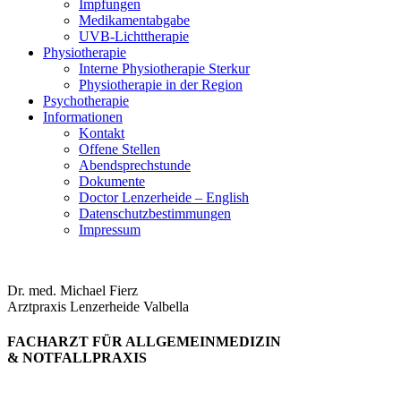
Impfungen
Medikamentabgabe
UVB-Lichttherapie
Physiotherapie
Interne Physiotherapie Sterkur
Physiotherapie in der Region
Psychotherapie
Informationen
Kontakt
Offene Stellen
Abendsprechstunde
Dokumente
Doctor Lenzerheide – English
Datenschutzbestimmungen
Impressum
Dr. med. Michael Fierz
Arztpraxis Lenzerheide Valbella
FACHARZT FÜR ALLGEMEINMEDIZIN
& NOTFALLPRAXIS