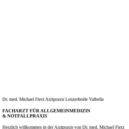
Dr. med. Michael Fierz Arztpraxis Lenzerheide Valbella
FACHARZT FÜR ALLGEMEINMEDIZIN
& NOTFALLPRAXIS
Herzlich willkommen in der Arztpraxis von Dr. med. Michael Fierz