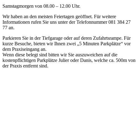
Samstagmorgen von 08.00 – 12.00 Uhr.
Wir haben an den meisten Feiertagen geöffnet. Für weitere
Informationen rufen Sie uns unter der Telefonnummer 081 384 27
77 an.
Parkieren Sie in der Tiefgarage oder auf deren Zufahrtsrampe. Für
kurze Besuche, bieten wir Ihnen zwei „5 Minuten Parkplätze“ vor
dem Praxiseingang an.
Wenn diese belegt sind bitten wir Sie auszuweichen auf die
kostenpflichtigen Parkplätze Julier oder Danis, welche ca. 500m von
der Praxis entfernt sind.