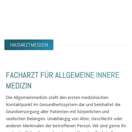
HAUSARZTMEDIZIN
FACHARZT FÜR ALLGEMEINE INNERE
MEDIZIN
Die Allgemeinmedizin stellt den ersten medizinischen
Kontaktpunkt im Gesundheitssystem dar und beinhaltet die
Grundversorgung aller Patienten mit körperlichen und
seelischen Belangen. Unabhängig von Alter, Geschlecht oder
anderen Merkmalen der betroffenen Person. Wir sind gerne Ihr