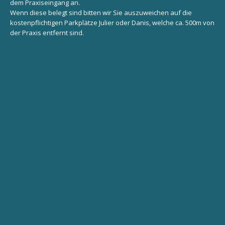
dem Praxiseingang an.
Wenn diese belegt sind bitten wir Sie auszuweichen auf die
kostenpflichtigen Parkplätze Julier oder Danis, welche ca. 500m von
der Praxis entfernt sind.