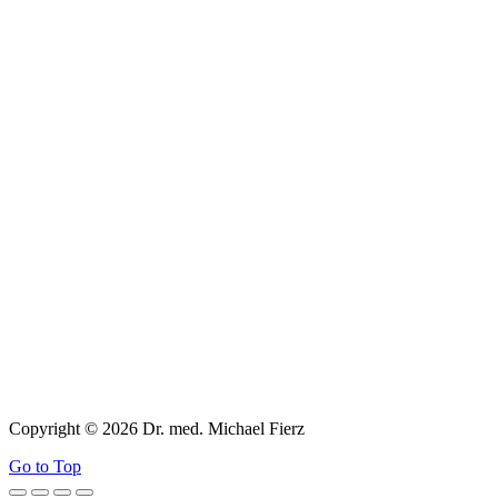
Copyright © 2026 Dr. med. Michael Fierz
Go to Top