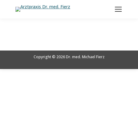
Search:
Sie befinden sich hier:
Copyright © 2026 Dr. med. Michael Fierz