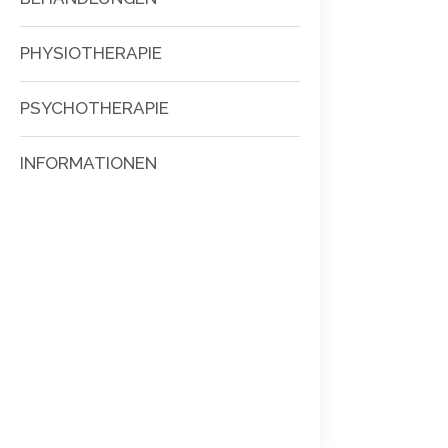
PHYSIOTHERAPIE
PSYCHOTHERAPIE
INFORMATIONEN
Search: