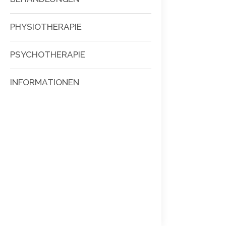
PHYSIOTHERAPIE
PSYCHOTHERAPIE
INFORMATIONEN
Search: