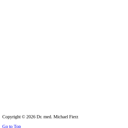
Copyright © 2026 Dr. med. Michael Fierz
Go to Top