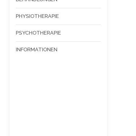
PHYSIOTHERAPIE
PSYCHOTHERAPIE
INFORMATIONEN
Search: