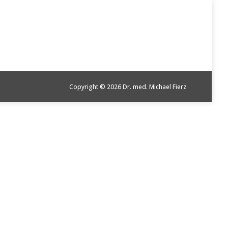
Copyright © 2026 Dr. med. Michael Fierz