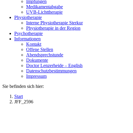
Impfungen
Medikamentabgabe
UVB-Lichttherapie
Physiotherapie
Interne Physiotherapie Sterkur
Physiotherapie in der Region
Psychotherapie
Informationen
Kontakt
Offene Stellen
Abendsprechstunde
Dokumente
Doctor Lenzerheide – English
Datenschutzbestimmungen
Impressum
Sie befinden sich hier:
Start
JFF_2596