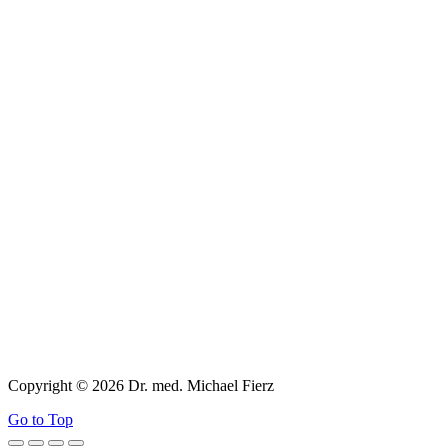
Copyright © 2026 Dr. med. Michael Fierz
Go to Top