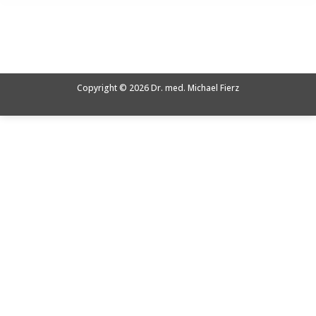
Sie befinden sich hier:
Copyright © 2026 Dr. med. Michael Fierz