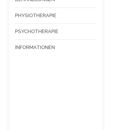
PHYSIOTHERAPIE
PSYCHOTHERAPIE
INFORMATIONEN
Search: