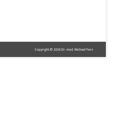
Copyright © 2026 Dr. med. Michael Fierz